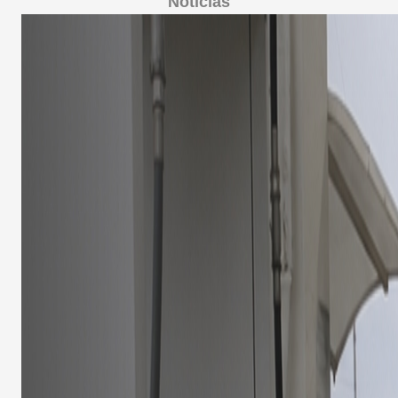
Noticias