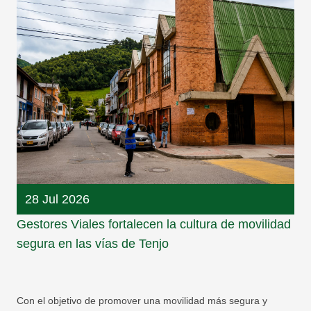
28 Jul 2026
Gestores Viales fortalecen la cultura de movilidad
segura en las vías de Tenjo
Con el objetivo de promover una movilidad más segura y