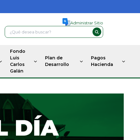
Administrar Sitio
Fondo
Luis
Plan de
Pagos
Carlos
Desarrollo
Hacienda
Galán