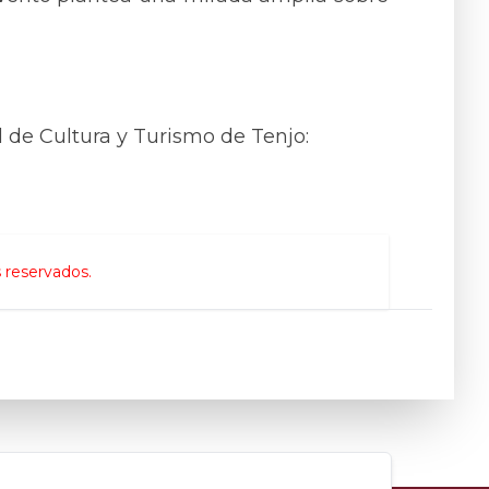
al de Cultura y Turismo de Tenjo:
 reservados.