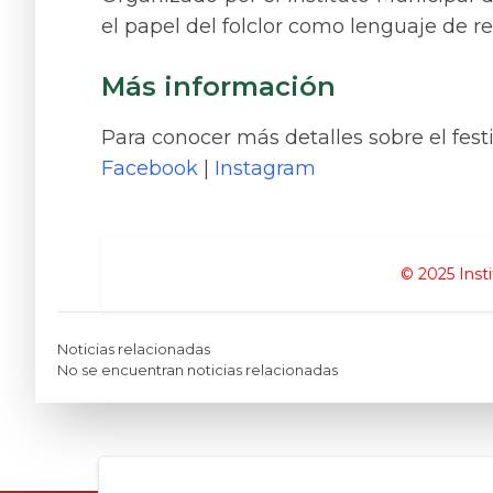
el papel del folclor como lenguaje de r
Más información​​​​
Para conocer más detalles sobre el festi
Facebook
|
Instagram
© 2025 Insti
Noticias relacionadas
No se encuentran noticias relacionadas