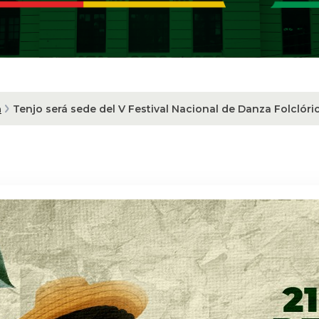
a
Tenjo será sede del V Festival Nacional de Danza Folclóri