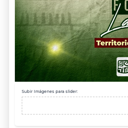
Subir Imágenes para slider: