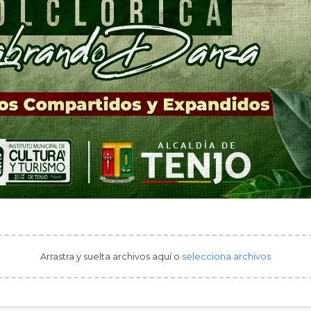
Arrastra y suelta archivos aquí o
selecciona archivos