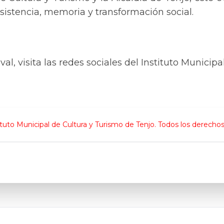
esistencia, memoria y transformación social.
val, visita las redes sociales del Instituto Municip
tuto Municipal de Cultura y Turismo de Tenjo. Todos los derechos