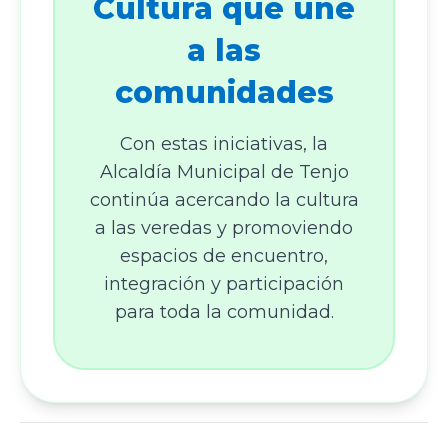
Cultura que une
a las
comunidades
Con estas iniciativas, la
Alcaldía Municipal de Tenjo
continúa acercando la cultura
a las veredas y promoviendo
espacios de encuentro,
integración y participación
para toda la comunidad.