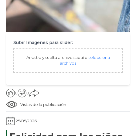
Subir Imágenes para slider:
Arrastra y suelta archivos aquí o
selecciona
archivos
0
0
--
Vistas de la publicación
25/05/2026