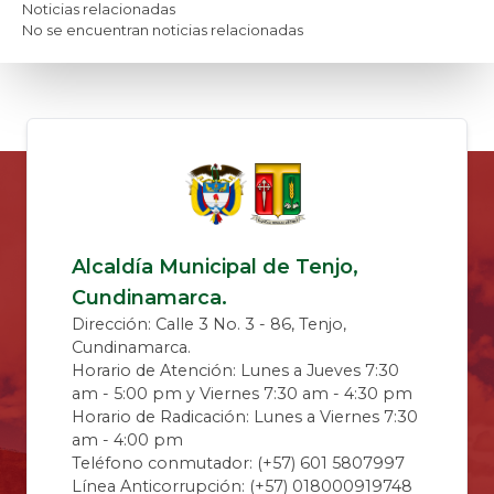
Noticias relacionadas
No se encuentran noticias relacionadas
Alcaldía Municipal de Tenjo,
Cundinamarca.
Dirección: Calle 3 No. 3 - 86, Tenjo,
Cundinamarca.
Horario de Atención: Lunes a Jueves 7:30
am - 5:00 pm y Viernes 7:30 am - 4:30 pm
Horario de Radicación: Lunes a Viernes 7:30
am - 4:00 pm
Teléfono conmutador: (+57) 601 5807997
Línea Anticorrupción: (+57) 018000919748