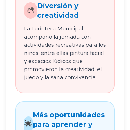
Diversión y
🎨
creatividad
La Ludoteca Municipal
acompañó la jornada con
actividades recreativas para los
niños, entre ellas pintura facial
y espacios lúdicos que
promovieron la creatividad, el
juego y la sana convivencia.
Más oportunidades
🌟
para aprender y