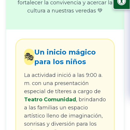
fortalecer la convivencia y acercar la
cultura a nuestras veredas 💚
Un inicio mágico
🎭
para los niños
La actividad inició a las 9:00 a.
m. con una presentación
especial de títeres a cargo de
Teatro Comunidad
, brindando
a las familias un espacio
artístico lleno de imaginación,
sonrisas y diversión para los