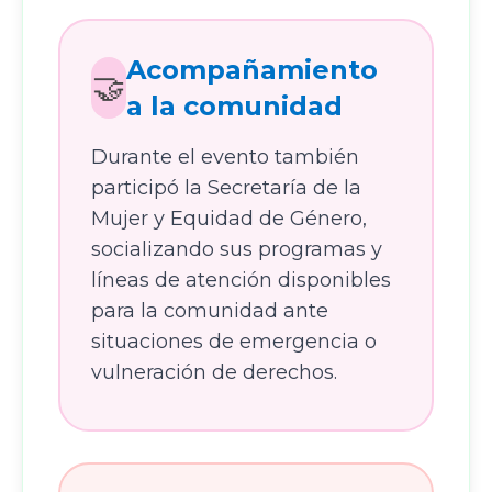
Acompañamiento
🤝
a la comunidad
Durante el evento también
participó la Secretaría de la
Mujer y Equidad de Género,
socializando sus programas y
líneas de atención disponibles
para la comunidad ante
situaciones de emergencia o
vulneración de derechos.