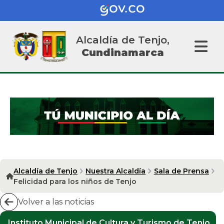
Alcaldía de Tenjo,
Cundinamarca
Alcaldía de Tenjo
Nuestra Alcaldía
Sala de Prensa
Felicidad para los niños de Tenjo
Volver a las noticias
Instituto Municipal de Cultura y Turismo de Tenjo