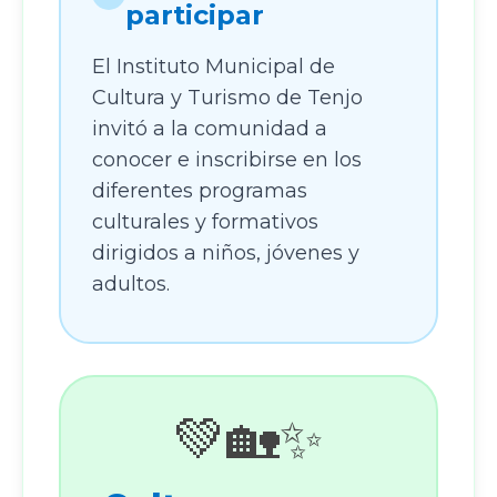
participar
El Instituto Municipal de
Cultura y Turismo de Tenjo
invitó a la comunidad a
conocer e inscribirse en los
diferentes programas
culturales y formativos
dirigidos a niños, jóvenes y
adultos.
💚🏡✨