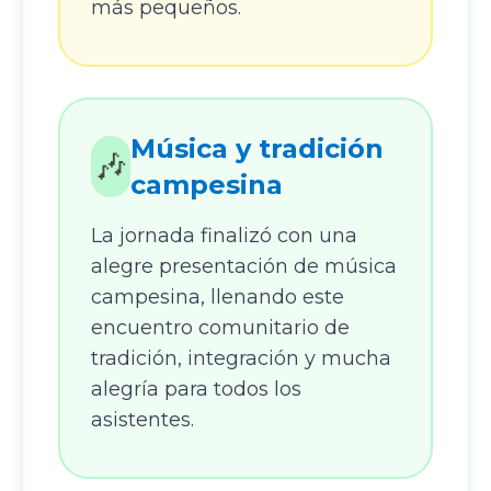
más pequeños.
Música y tradición
🎶
campesina
La jornada finalizó con una
alegre presentación de música
campesina, llenando este
encuentro comunitario de
tradición, integración y mucha
alegría para todos los
asistentes.