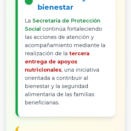
bienestar
La
Secretaría de Protección
Social
continúa fortaleciendo
las acciones de atención y
acompañamiento mediante la
realización de la
tercera
entrega de apoyos
nutricionales
, una iniciativa
orientada a contribuir al
bienestar y la seguridad
alimentaria de las familias
beneficiarias.