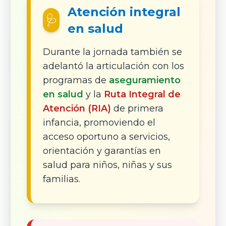
Atención integral
🩺
en salud
Durante la jornada también se
adelantó la articulación con los
programas de
aseguramiento
en salud
y la
Ruta Integral de
Atención (RIA)
de primera
infancia, promoviendo el
acceso oportuno a servicios,
orientación y garantías en
salud para niños, niñas y sus
familias.