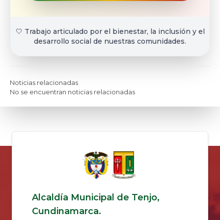
🤍 Trabajo articulado por el bienestar, la inclusión y el
desarrollo social de nuestras comunidades.
Noticias relacionadas
No se encuentran noticias relacionadas
Alcaldía Municipal de Tenjo,
Cundinamarca.