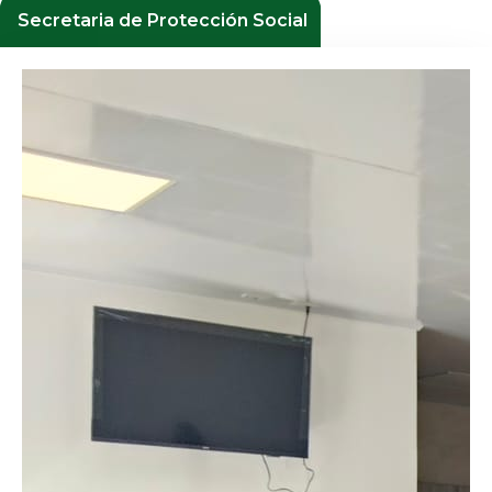
Secretaria de Protección Social