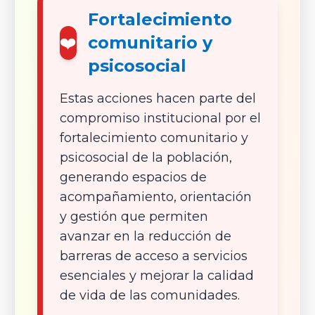
Fortalecimiento
❤️
comunitario y
psicosocial
Estas acciones hacen parte del
compromiso institucional por el
fortalecimiento comunitario y
psicosocial de la población,
generando espacios de
acompañamiento, orientación
y gestión que permiten
avanzar en la reducción de
barreras de acceso a servicios
esenciales y mejorar la calidad
de vida de las comunidades.