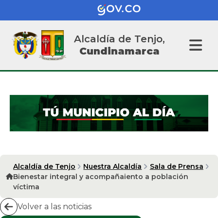
Alcaldía de Tenjo,
Cundinamarca
Alcaldía de Tenjo
Nuestra Alcaldía
Sala de Prensa
Bienestar integral y acompañaiento a población
víctima
Volver a las noticias