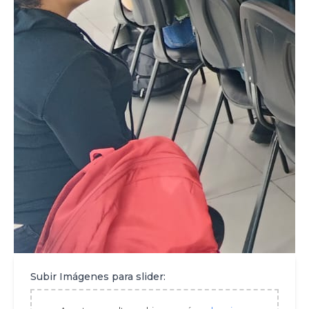
Subir Imágenes para slider: