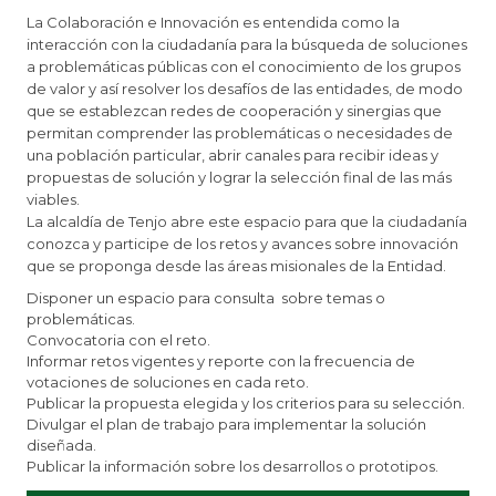
La Colaboración e Innovación es entendida como la
interacción con la ciudadanía para la búsqueda de soluciones
a problemáticas públicas con el conocimiento de los grupos
de valor y así resolver los desafíos de las entidades, de modo
que se establezcan redes de cooperación y sinergias que
permitan comprender las problemáticas o necesidades de
una población particular, abrir canales para recibir ideas y
propuestas de solución y lograr la selección final de las más
viables.
La alcaldía de Tenjo abre este espacio para que la ciudadanía
conozca y participe de los retos y avances sobre innovación
que se proponga desde las áreas misionales de la Entidad.
Disponer un espacio para consulta sobre temas o
problemáticas.
Convocatoria con el reto.
Informar retos vigentes y reporte con la frecuencia de
votaciones de soluciones en cada reto.
Publicar la propuesta elegida y los criterios para su selección.
Divulgar el plan de trabajo para implementar la solución
diseñada.
Publicar la información sobre los desarrollos o prototipos.