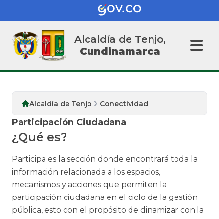
Alcaldía de Tenjo,
Cundinamarca
Alcaldía de Tenjo
Conectividad
Participación Ciudadana
¿Qué es?
Participa es la sección donde encontrará toda la
información relacionada a los espacios,
mecanismos y acciones que permiten la
participación ciudadana en el ciclo de la gestión
pública, esto con el propósito de dinamizar con la