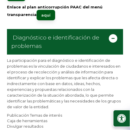
Enlace al plan anticorrupción PAAC del menú
transparencia
aquí
Diagnóstico e identificación de
problemas​
La participación para el diagnóstico e identificación de
problemas es la vinculación de ciudadanos e interesados en
el proceso de recolección y análisis de información para
identificar y explicar los problemas que les afecta directa o
indirectamente con base en datos, ideas, hechos,
experiencias y propuestas relacionados con la
caracterización de la situación abordada, lo que permite
identificar las problemáticas y las necesidades de los grupos
de valor de la entidad.
Publicación Temas de interés
Caja de herramientas
Divulgar resultados