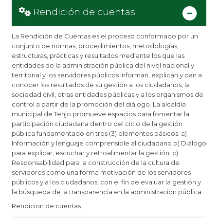
Rendición de cuentas
La Rendición de Cuentas es el proceso conformado por un
conjunto de normas, procedimientos, metodologías,
estructuras, prácticas y resultados mediante los que las
entidades de la administración pública del nivel nacional y
territorial y los servidores públicos informan, explican y dan a
conocer los resultados de su gestión a los ciudadanos, la
sociedad civil, otras entidades públicas y a los organismos de
control a partir de la promoción del diálogo. La alcaldía
municipal de Tenjo promueve espacios para fomentar la
participación ciudadana dentro del ciclo de la gestión
pública fundamentado en tres (3) elementos básicos: a)
Información y lenguaje comprensible al ciudadano b) Diálogo
para explicar, escuchar y retroalimentar la gestión. c)
Responsabilidad para la construcción de la cultura de
servidores como una forma motivación de los servidores
públicos y a los ciudadanos, con el fin de evaluar la gestión y
la búsqueda de la transparencia en la administración pública.
Rendicion de cuentas