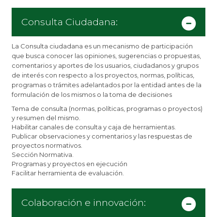
Consulta Ciudadana:
La Consulta ciudadana es un mecanismo de participación
que busca conocer las opiniones, sugerencias o propuestas,
comentarios y aportes de los usuarios, ciudadanos y grupos
de interés con respecto a los proyectos, normas, políticas,
programas o trámites adelantados por la entidad antes de la
formulación de los mismos o la toma de decisiones
Tema de consulta (normas, políticas, programas o proyectos)
y resumen del mismo.
Habilitar canales de consulta y caja de herramientas.
Publicar observaciones y comentarios y las respuestas de
proyectos normativos.
Sección Normativa.
Programas y proyectos en ejecución
Facilitar herramienta de evaluación.
Colaboración e innovación: