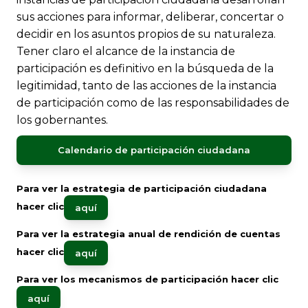
sus acciones para informar, deliberar, concertar o
decidir en los asuntos propios de su naturaleza.
Tener claro el alcance de la instancia de
participación es definitivo en la búsqueda de la
legitimidad, tanto de las acciones de la instancia
de participación como de las responsabilidades de
los gobernantes.
Calendario de participación ciudadana
Para ver la estrategia de participación ciudadana
hacer clic
aquí​​
Para ver la estrategia anual de rendición de cuentas
hacer clic
aquí
Para ver los mecanismos de participación hacer clic
aquí