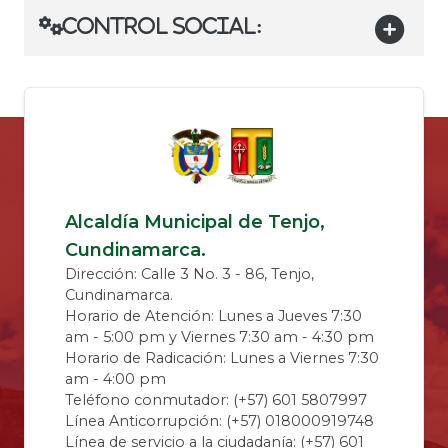
​Control social:​
Alcaldía Municipal de Tenjo,
Cundinamarca.
Dirección: Calle 3 No. 3 - 86, Tenjo,
Cundinamarca.
Horario de Atención: Lunes a Jueves 7:30
am - 5:00 pm y Viernes 7:30 am - 4:30 pm
Horario de Radicación: Lunes a Viernes 7:30
am - 4:00 pm
Teléfono conmutador: (+57) 601 5807997
Línea Anticorrupción: (+57) 018000919748
Línea de servicio a la ciudadanía: (+57) 601