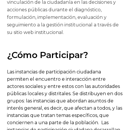
vinculación de la ciudadanía en las decisiones y
acciones públicas durante el diagnóstico,
formulación, implementación, evaluación y
seguimiento a la gestión institucional a través de
su sitio web institucional.
¿Cómo Participar?
Las instancias de participación ciudadana
permiten el encuentro e interacción entre
actores sociales y entre estos con las autoridades
públicas locales y distritales. Se distribuyen en dos
grupos: las instancias que abordan asuntos de
interés general, es decir, que afectan a todos, y las
instancias que tratan temas específicos, que
conciernen a una parte de la población. ​ Las
instancias de participación ciudadana desarrollan